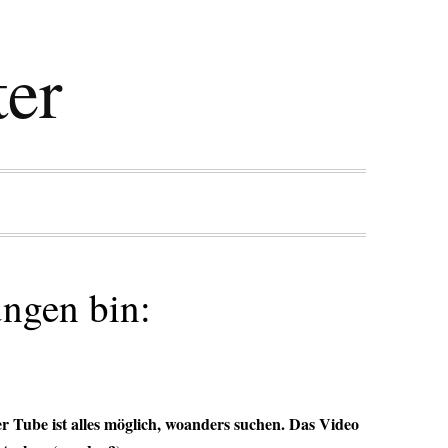
ter
ngen bin:
r Tube ist alles möglich, woanders suchen. Das Video