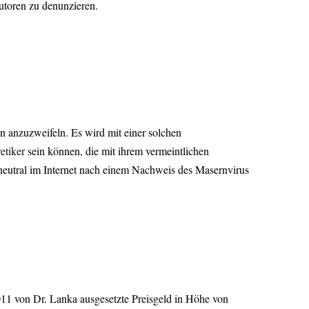
utoren zu denunzieren.
n anzuzweifeln. Es wird mit einer solchen
etiker
sein können, die mit ihrem vermeintlichen
 neutral im Internet nach einem Nachweis des Masernvirus
011 von Dr. Lanka ausgesetzte Preisgeld in Höhe von