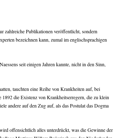
 zahlreiche Publikationen veröffentlicht, sondern
 Experten bezeichnen kann, zumal im englischsprachigen
essens seit einigen Jahren kannte, nicht in den Sinn,
ten, tauchten eine Reihe von Krankheiten auf, bei
 1892 die Existenz von Krankheitserregern, die zu klein
iele andere auf den Zug auf, als das Postulat das Dogma
wird offensichtlich alles unterdrückt, was die Gewinne der