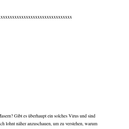
xxxxxxxxxxxxxxxxxxxxxxxxxxxxxxxx
Masern? Gibt es überhaupt ein solches Virus und sind
sich lohnt näher anzuschauen, um zu verstehen, warum